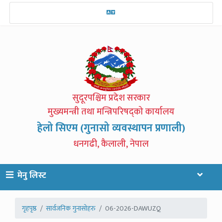
सुदूरपश्चिम प्रदेश सरकार
मुख्यमन्त्री तथा मन्त्रिपरिषद्को कार्यालय
हेलो सिएम (गुनासो व्यवस्थापन प्रणाली)
धनगढी, कैलाली, नेपाल
मेनु लिस्ट
गृहपृष्ठ
सार्वजनिक गुनासोहरु
06-2026-DAWUZQ