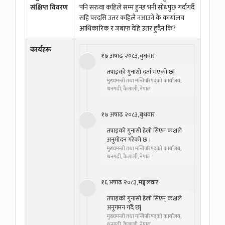
संक्षिप्त विवरण
पनि सरुवा कहिले सम्म हुन्छ भनी साेधपुछ गर्दागर्दै
सहि परदसि उतर कहिलै नआउने के कार्यालय
आधिकारिक र जबाफ देहि उतर हुदैन कि?
कार्यहरू
१७ अषाढ २०८३, बुधवार
तपाइको गुनासो दर्ता भएको छ|
मुख्यमन्त्री तथा मन्त्रिपरिषद्को कार्यालय,
धनगढी, कैलाली, नेपाल
१७ अषाढ २०८३, बुधवार
तपाइको गुनासो हेलो सिएम कक्षले
अनुमोदन गरेको छ ।
मुख्यमन्त्री तथा मन्त्रिपरिषद्को कार्यालय,
धनगढी, कैलाली, नेपाल
१६ अषाढ २०८३, मङ्गलवार
तपाइको गुनासो हेलो सिएम् कक्षले
अनुगमन गर्दै छ|
मुख्यमन्त्री तथा मन्त्रिपरिषद्को कार्यालय,
धनगढी, कैलाली, नेपाल