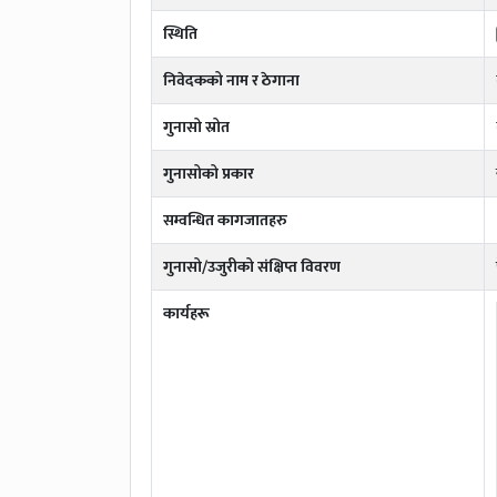
स्थिति
निवेदकको नाम र ठेगाना
गुनासो स्रोत
गुनासोको प्रकार
सम्वन्धित कागजातहरु
गुनासो/उजुरीको संक्षिप्त विवरण
कार्यहरू