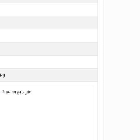
ोस्।
ागि समन्वय हुन अनुरोध