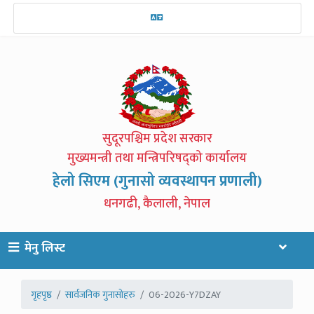
सुदूरपश्चिम प्रदेश सरकार
मुख्यमन्त्री तथा मन्त्रिपरिषद्को कार्यालय
हेलो सिएम (गुनासो व्यवस्थापन प्रणाली)
धनगढी, कैलाली, नेपाल
मेनु लिस्ट
गृहपृष्ठ
सार्वजनिक गुनासोहरु
06-2026-Y7DZAY