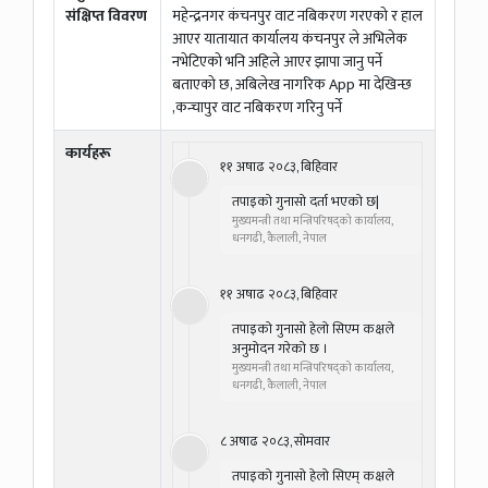
संक्षिप्त विवरण
महेन्द्रनगर कंचनपुर वाट नबिकरण गरएको र हाल
आएर यातायात कार्यालय कंचनपुर ले अभिलेक
नभेटिएको भनि अहिले आएर झापा जानु पर्ने
बताएको छ, अबिलेख नागरिक App मा देखिन्छ
,कन्चापुर वाट नबिकरण गरिनु पर्ने
कार्यहरू
११ अषाढ २०८३, बिहिवार
तपाइको गुनासो दर्ता भएको छ|
मुख्यमन्त्री तथा मन्त्रिपरिषद्को कार्यालय,
धनगढी, कैलाली, नेपाल
११ अषाढ २०८३, बिहिवार
तपाइको गुनासो हेलो सिएम कक्षले
अनुमोदन गरेको छ ।
मुख्यमन्त्री तथा मन्त्रिपरिषद्को कार्यालय,
धनगढी, कैलाली, नेपाल
८ अषाढ २०८३, सोमवार
तपाइको गुनासो हेलो सिएम् कक्षले