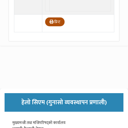
प्रिन्ट
हेलो सिएम (गुनासो व्यवस्थापन प्रणाली)
मुख्यमन्त्री तथा मन्त्रिपरिषद्को कार्यालय