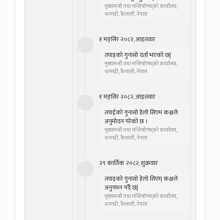
मुख्यमन्त्री तथा मन्त्रिपरिषद्को कार्यालय,
धनगढी, कैलाली, नेपाल
१ मङ्सिर २०८२, आइतवार
तपाइको गुनासो दर्ता भएको छ|
मुख्यमन्त्री तथा मन्त्रिपरिषद्को कार्यालय,
धनगढी, कैलाली, नेपाल
१ मङ्सिर २०८२, आइतवार
तपाईको गुनासो हेलो सिएम कक्षले
अनुमोदन गरेको छ ।
मुख्यमन्त्री तथा मन्त्रिपरिषद्को कार्यालय,
धनगढी, कैलाली, नेपाल
२९ कार्तिक २०८२, शुक्रवार
तपाइको गुनासो हेलो सिएम् कक्षले
अनुगमन गर्दै छ|
मुख्यमन्त्री तथा मन्त्रिपरिषद्को कार्यालय,
धनगढी, कैलाली, नेपाल