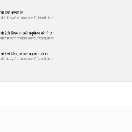
सो दर्ता भएको छ|
था मन्त्रिपरिषद्को कार्यालय, धनगढी, कैलाली, नेपाल
सो हेलो सिएम कक्षले अनुमोदन गरेको छ ।
था मन्त्रिपरिषद्को कार्यालय, धनगढी, कैलाली, नेपाल
सो हेलो सिएम् कक्षले अनुगमन गर्दै छ|
था मन्त्रिपरिषद्को कार्यालय, धनगढी, कैलाली, नेपाल